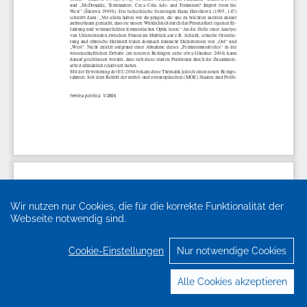
Wir nutzen nur Cookies, die für die korrekte Funktionalität der
Webseite notwendig sind.
Cookie-Einstellungen
Nur notwendige Cookies
Alle Cookies akzeptieren