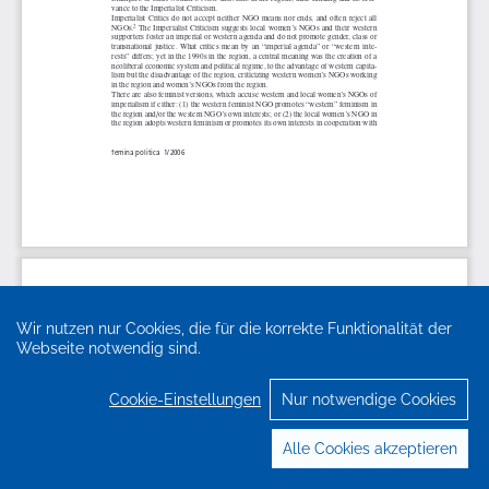
Wir nutzen nur Cookies, die für die korrekte Funktionalität der
Webseite notwendig sind.
Cookie-Einstellungen
Nur notwendige Cookies
Alle Cookies akzeptieren