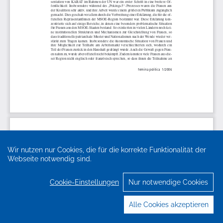
Wir nutzen nur Cookies, die für die korrekte Funktionalität der
Webseite notwendig sind.
Cookie-Einstellungen
Nur notwendige Cookies
Alle Cookies akzeptieren