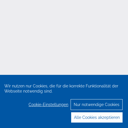
Wir nutzen nur Cookies, die für die korrekte Funktionalität der
Webseite notwendig sind.
Cookie-Einstellungen
Nur notwendige Cookies
Alle Cookies akzeptieren