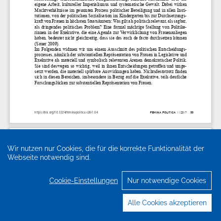
Wir nutzen nur Cookies, die für die korrekte Funktionalität der
Webseite notwendig sind.
Cookie-Einstellungen
Nur notwendige Cookies
Alle Cookies akzeptieren