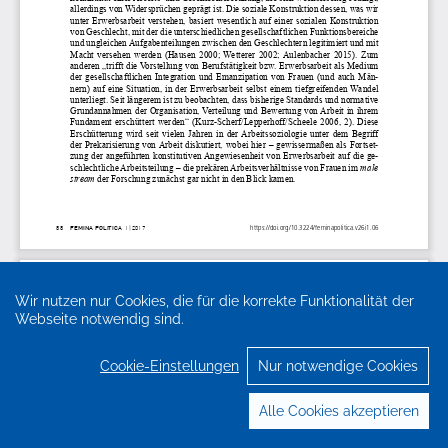
Wir nutzen nur Cookies, die für die korrekte Funktionalität der
Webseite notwendig sind.
Cookie-Einstellungen
Nur notwendige Cookies
Alle Cookies akzeptieren