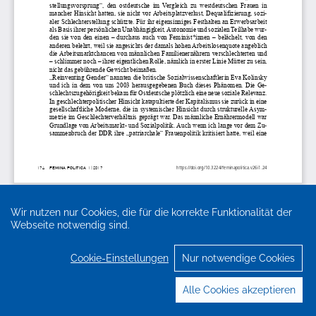
Wir nutzen nur Cookies, die für die korrekte Funktionalität der
Webseite notwendig sind.
Cookie-Einstellungen
Nur notwendige Cookies
Alle Cookies akzeptieren