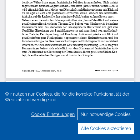
Wir nutzen nur Cookies, die für die korrekte Funktionalität der
Webseite notwendig sind.
Cookie-Einstellungen
Nur notwendige Cookies
Alle Cookies akzeptieren