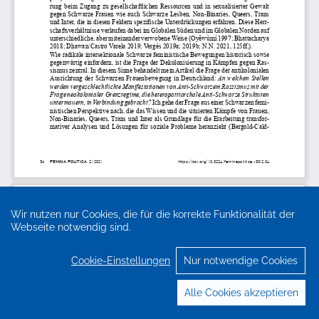
Wir nutzen nur Cookies, die für die korrekte Funktionalität der
Webseite notwendig sind.
Cookie-Einstellungen
Nur notwendige Cookies
Alle Cookies akzeptieren