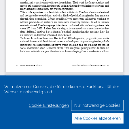
Wir nutzen nur Cookies, die für die korrekte Funktionalität der
Webseite notwendig sind.
Cookie-Einstellungen
Nur notwendige Cookies
Alle Cookies akzeptieren