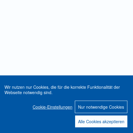
Wir nutzen nur Cookies, die für die korrekte Funktionalität der
Webseite notwendig sind.
Cookie-Einstellungen
Nur notwendige Cookies
Alle Cookies akzeptieren