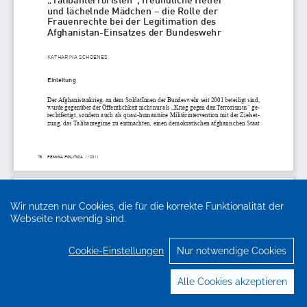
Wir nutzen nur Cookies, die für die korrekte Funktionalität der
Webseite notwendig sind.
Cookie-Einstellungen
Nur notwendige Cookies
Alle Cookies akzeptieren