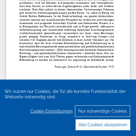
Wir nutzen nur Cookies, die für die korrekte Funktionalität der
Webseite notwendig sind.
Cookie-Einstellungen
Nur notwendige Cookies
Alle Cookies akzeptieren