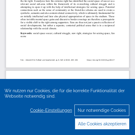
Wir nutzen nur Cookies, die für die korrekte Funktionalität der
Webseite notwendig sind.
Cookie-Einstellungen
Nur notwendige Cookies
Alle Cookies akzeptieren