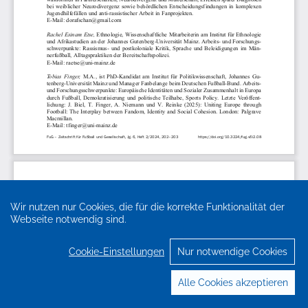
Wir nutzen nur Cookies, die für die korrekte Funktionalität der
Webseite notwendig sind.
Cookie-Einstellungen
Nur notwendige Cookies
Alle Cookies akzeptieren