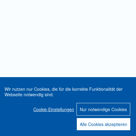
Wir nutzen nur Cookies, die für die korrekte Funktionalität der
Webseite notwendig sind.
Cookie-Einstellungen
Nur notwendige Cookies
Alle Cookies akzeptieren