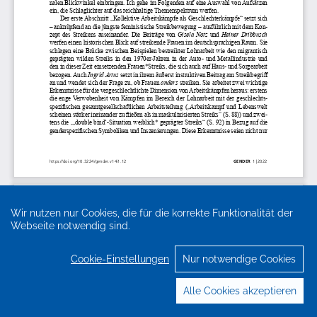
Wir nutzen nur Cookies, die für die korrekte Funktionalität der
Webseite notwendig sind.
Cookie-Einstellungen
Nur notwendige Cookies
Alle Cookies akzeptieren