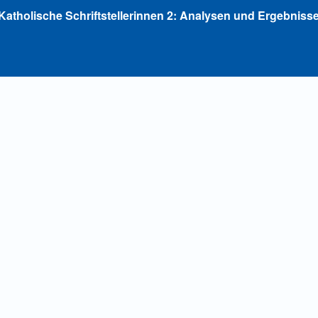
Katholische Schriftstellerinnen 2: Analysen und Ergebnisse