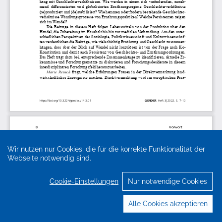
Wir nutzen nur Cookies, die für die korrekte Funktionalität der
Webseite notwendig sind.
Cookie-Einstellungen
Nur notwendige Cookies
Alle Cookies akzeptieren