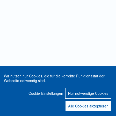
Wir nutzen nur Cookies, die für die korrekte Funktionalität der
Webseite notwendig sind.
Cookie-Einstellungen
Nur notwendige Cookies
Alle Cookies akzeptieren