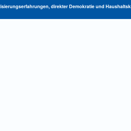
isierungserfahrungen, direkter Demokratie und Haushalts