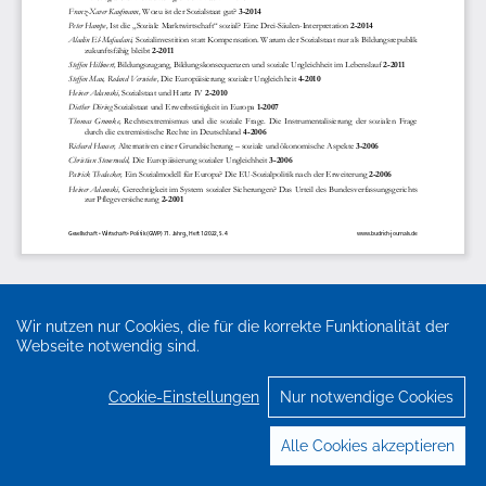
Wir nutzen nur Cookies, die für die korrekte Funktionalität der
Webseite notwendig sind.
Cookie-Einstellungen
Nur notwendige Cookies
Alle Cookies akzeptieren