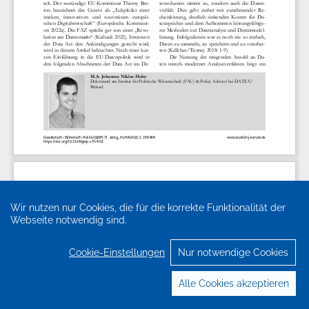
Wir nutzen nur Cookies, die für die korrekte Funktionalität der
Webseite notwendig sind.
Cookie-Einstellungen
Nur notwendige Cookies
Alle Cookies akzeptieren