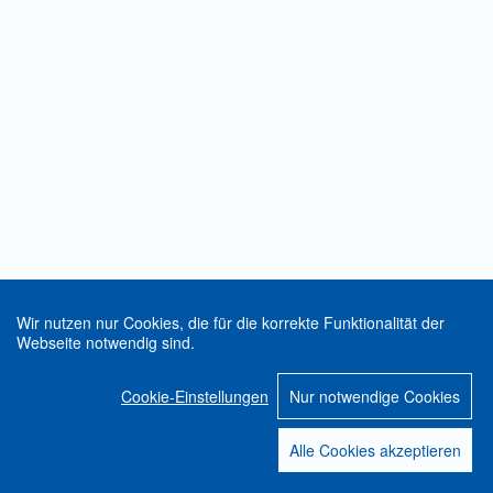
Wir nutzen nur Cookies, die für die korrekte Funktionalität der
Webseite notwendig sind.
Cookie-Einstellungen
Nur notwendige Cookies
Alle Cookies akzeptieren