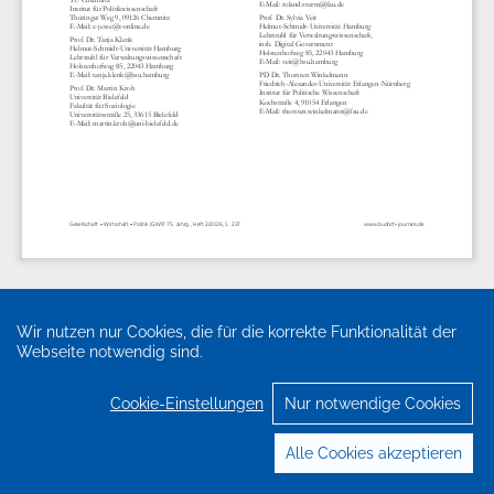
Wir nutzen nur Cookies, die für die korrekte Funktionalität der
Webseite notwendig sind.
Cookie-Einstellungen
Nur notwendige Cookies
Alle Cookies akzeptieren