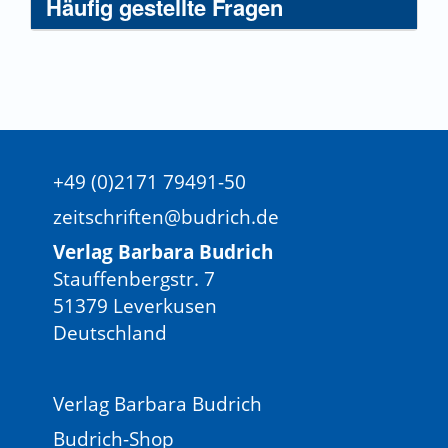
Häufig gestellte Fragen
+49 (0)2171 79491-50
zeitschriften@budrich.de
Verlag Barbara Budrich
Stauffenbergstr. 7
51379 Leverkusen
Deutschland
Verlag Barbara Budrich
Budrich-Shop