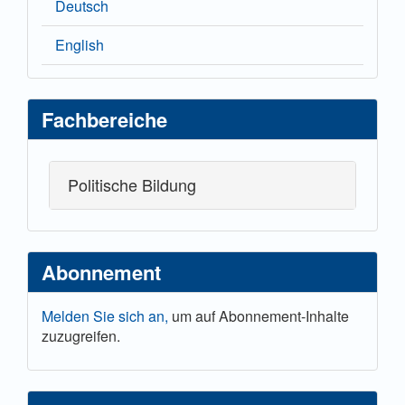
Deutsch
English
Fachbereiche
Politische Bildung
Abonnement
Melden Sie sich an,
um auf Abonnement-Inhalte
zuzugreifen.