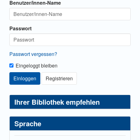
Benutzer/innen-Name
Passwort
Passwort vergessen?
Eingeloggt bleiben
Einloggen
Registrieren
Ihrer Bibliothek empfehlen
Sprache