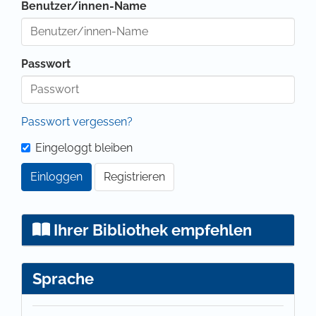
Benutzer/innen-Name
Passwort
Passwort vergessen?
Eingeloggt bleiben
Einloggen
Registrieren
Ihrer Bibliothek empfehlen
Sprache