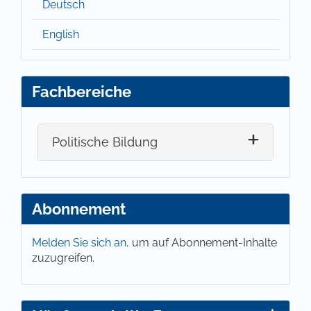
Deutsch
English
Fachbereiche
Politische Bildung
Abonnement
Melden Sie sich an,
um auf Abonnement-Inhalte
zuzugreifen.