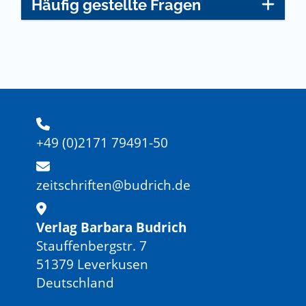
Häufig gestellte Fragen
+49 (0)2171 79491-50
zeitschriften@budrich.de
Verlag Barbara Budrich
Stauffenbergstr. 7
51379 Leverkusen
Deutschland