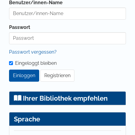
Benutzer/innen-Name
Passwort
Passwort vergessen?
Eingeloggt bleiben
Einloggen
Registrieren
Ihrer Bibliothek empfehlen
Sprache