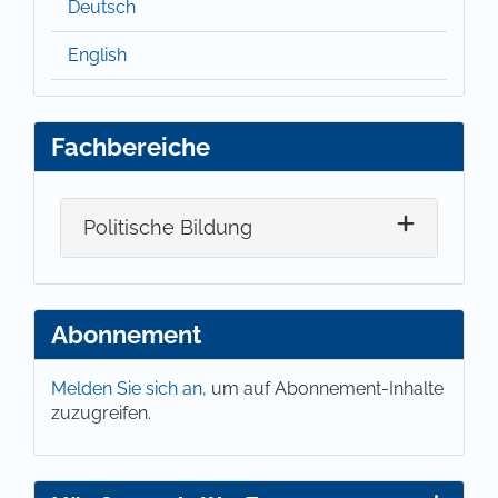
Deutsch
English
Fachbereiche
Politische Bildung
Abonnement
Melden Sie sich an,
um auf Abonnement-Inhalte
zuzugreifen.