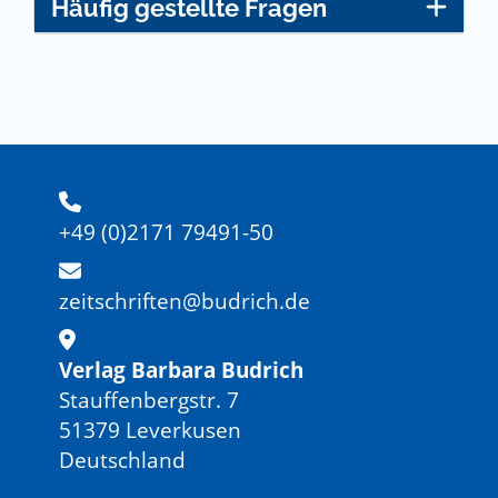
Häufig gestellte Fragen
+49 (0)2171 79491-50
zeitschriften@budrich.de
Verlag Barbara Budrich
Stauffenbergstr. 7
51379 Leverkusen
Deutschland