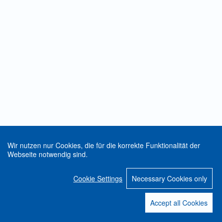
Wir nutzen nur Cookies, die für die korrekte Funktionalität der
Webseite notwendig sind.
Cookie Settings
Necessary Cookies only
Accept all Cookies