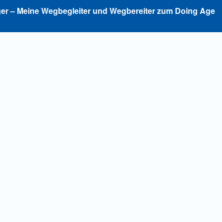
äger – Meine Wegbegleiter und Wegbereiter zum Doing Age