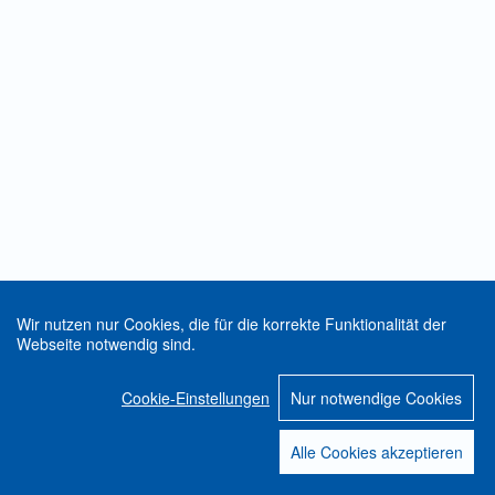
Wir nutzen nur Cookies, die für die korrekte Funktionalität der
Webseite notwendig sind.
Cookie-Einstellungen
Nur notwendige Cookies
Alle Cookies akzeptieren