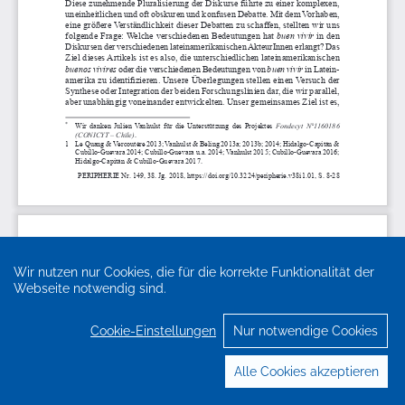
Wir nutzen nur Cookies, die für die korrekte Funktionalität der
Webseite notwendig sind.
Cookie-Einstellungen
Nur notwendige Cookies
Alle Cookies akzeptieren