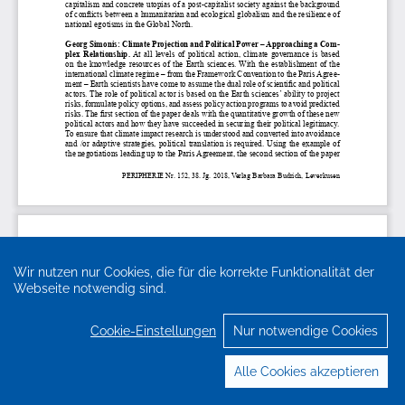
Wir nutzen nur Cookies, die für die korrekte Funktionalität der
Webseite notwendig sind.
Cookie-Einstellungen
Nur notwendige Cookies
Alle Cookies akzeptieren