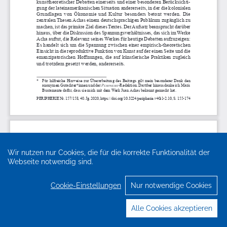
Wir nutzen nur Cookies, die für die korrekte Funktionalität der
Webseite notwendig sind.
Cookie-Einstellungen
Nur notwendige Cookies
Alle Cookies akzeptieren