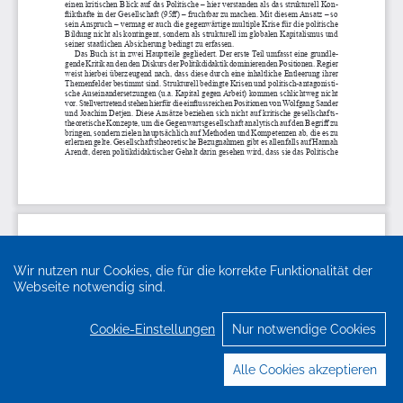
Wir nutzen nur Cookies, die für die korrekte Funktionalität der
Webseite notwendig sind.
Cookie-Einstellungen
Nur notwendige Cookies
Alle Cookies akzeptieren