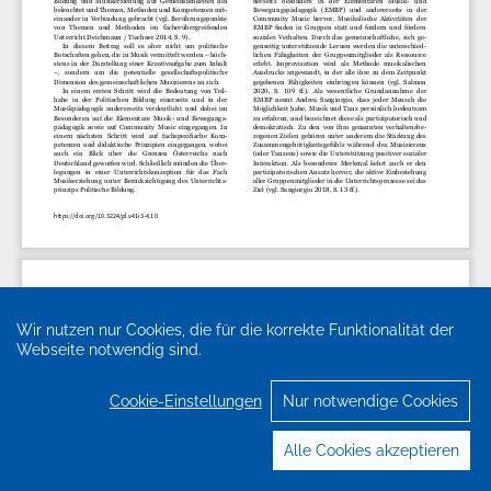
Wir nutzen nur Cookies, die für die korrekte Funktionalität der
Webseite notwendig sind.
Cookie-Einstellungen
Nur notwendige Cookies
Alle Cookies akzeptieren