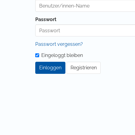
Passwort
Passwort vergessen?
Eingeloggt bleiben
Einloggen
Registrieren