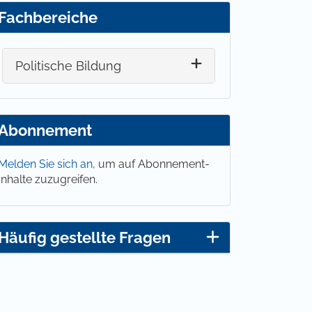
Fachbereiche
Politische Bildung
Abonnement
Melden Sie sich an,
um auf Abonnement-
Inhalte zuzugreifen.
Häufig gestellte Fragen