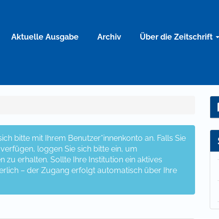
Aktuelle Ausgabe
Archiv
Über die Zeitschrift
ch bitte mit Ihrem Benutzer*innenkonto an. Falls Sie
erfügen, loggen Sie sich bitte ein, um
u erhalten. Sollte Ihre Institution ein aktives
erlich – der Zugang erfolgt automatisch über Ihre