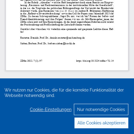
Wir nutzen nur Cookies, die für die korrekte Funktionalität der
Webseite notwendig sind.
Cookie-Einstellungen
Nur notwendige Cookies
Alle Cookies akzeptieren