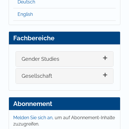
Deutsch
English
Fachbereiche
Gender Studies
Gesellschaft
Abonnement
Melden Sie sich an,
um auf Abonnement-Inhalte
zuzugreifen.