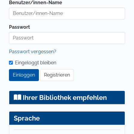
Benutzer/innen-Name
Passwort
Passwort vergessen?
Eingeloggt bleiben
Einloggen
Registrieren
Ihrer Bibliothek empfehlen
Sprache