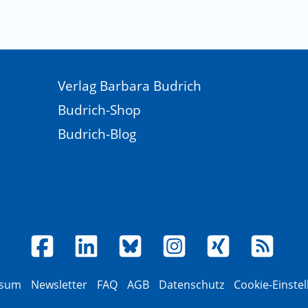
Verlag Barbara Budrich
Budrich-Shop
Budrich-Blog
ssum
Newsletter
FAQ
AGB
Datenschutz
Cookie-Einste