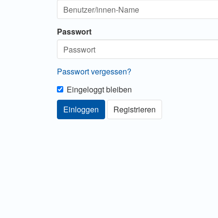
Passwort
Passwort vergessen?
Eingeloggt bleiben
Einloggen
Registrieren