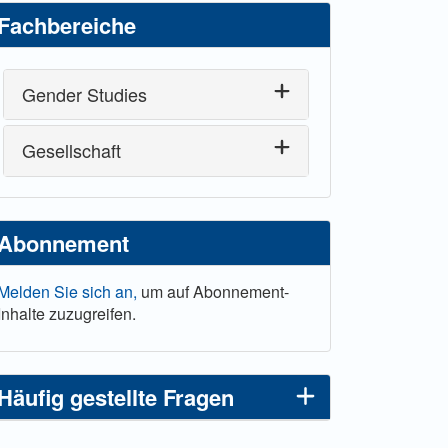
Fachbereiche
Gender Studies
Gesellschaft
Abonnement
Melden Sie sich an,
um auf Abonnement-
Inhalte zuzugreifen.
Häufig gestellte Fragen