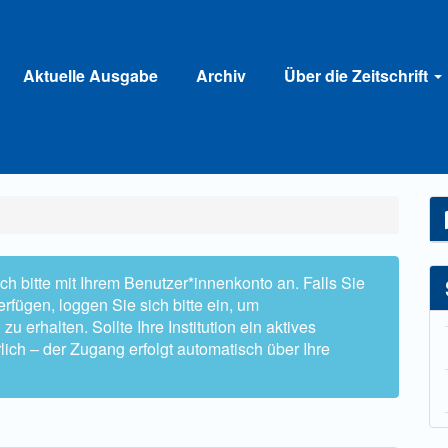
Aktuelle Ausgabe
Archiv
Über die Zeitschrift
h bitte mit Ihrem Benutzer*innenkonto an. Falls Sie
rfügen, loggen Sie sich bitte ein, um
 erhalten. Sollte Ihre Institution ein aktives
lich – der Zugang erfolgt automatisch über Ihre