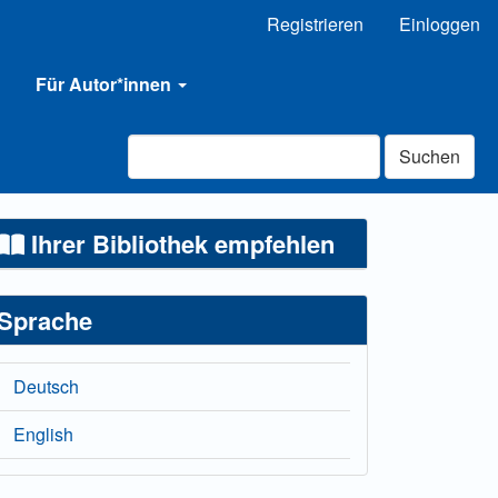
Registrieren
Einloggen
Für Autor*innen
Suchen
Ihrer Bibliothek empfehlen
Sprache
Deutsch
English