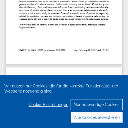
Wir nutzen nur Cookies, die für die korrekte Funktionalität der
Webseite notwendig sind.
Cookie-Einstellungen
Nur notwendige Cookies
Alle Cookies akzeptieren