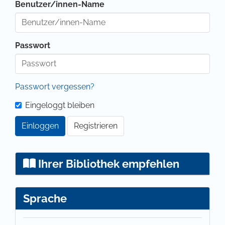
Benutzer/innen-Name
Passwort
Passwort vergessen?
Eingeloggt bleiben
Einloggen
Registrieren
Ihrer Bibliothek empfehlen
Sprache