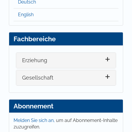
Deutsch
English
Fachbereiche
Erziehung
Gesellschaft
Abonnement
Melden Sie sich an,
um auf Abonnement-Inhalte
zuzugreifen.