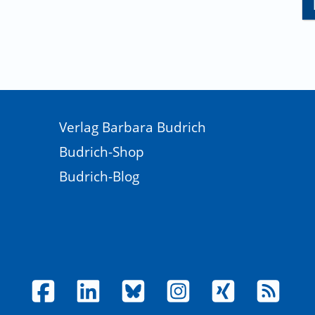
Verlag Barbara Budrich
Budrich-Shop
Budrich-Blog