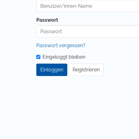
Passwort
Passwort vergessen?
Eingeloggt bleiben
Einloggen
Registrieren