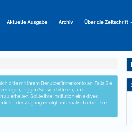
Aktuelle Ausgabe
Archiv
Über die Zeitschrift
ch bitte mit Ihrem Benutzer*innenkonto an. Falls Sie
erfügen, loggen Sie sich bitte ein, um
u erhalten. Sollte Ihre Institution ein aktives
erlich – der Zugang erfolgt automatisch über Ihre