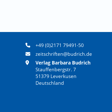
+49 (0)2171 79491-50
zeitschriften@budrich.de
Verlag Barbara Budrich
Stauffenbergstr. 7
51379 Leverkusen
Deutschland