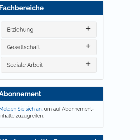
Fachbereiche
Erziehung
Gesellschaft
Soziale Arbeit
Abonnement
Melden Sie sich an,
um auf Abonnement-
Inhalte zuzugreifen.