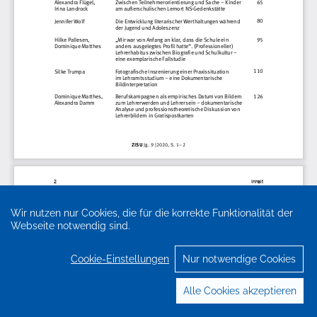
Wir nutzen nur Cookies, die für die korrekte Funktionalität der
Webseite notwendig sind.
Cookie-Einstellungen
Nur notwendige Cookies
Alle Cookies akzeptieren