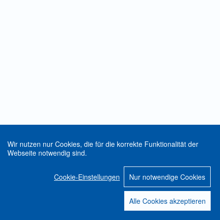
Wir nutzen nur Cookies, die für die korrekte Funktionalität der
Webseite notwendig sind.
Cookie-Einstellungen
Nur notwendige Cookies
Alle Cookies akzeptieren