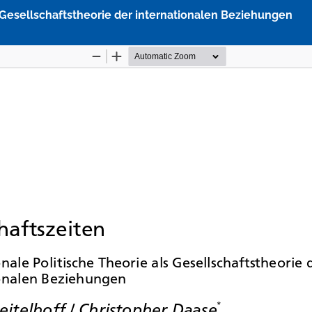
s Gesellschaftstheorie der internationalen Beziehungen