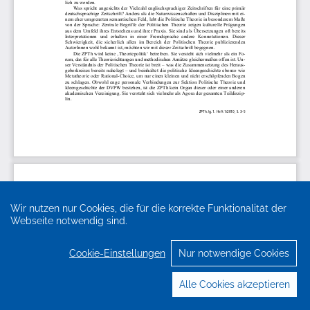
Wir nutzen nur Cookies, die für die korrekte Funktionalität der
Webseite notwendig sind.
Cookie-Einstellungen
Nur notwendige Cookies
Alle Cookies akzeptieren