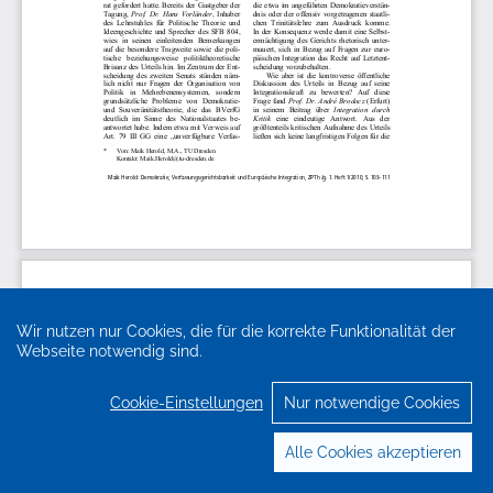
Wir nutzen nur Cookies, die für die korrekte Funktionalität der
Webseite notwendig sind.
Cookie-Einstellungen
Nur notwendige Cookies
Alle Cookies akzeptieren