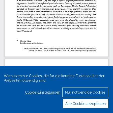
Wir nutzen nur Cookies, die für die korrekte Funktionalität der
Webseite notwendig sind.
Cookie-Einstellungen
Nur notwendige Cookies
Alle Cookies akzeptieren