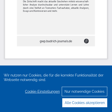
Wir nutzen nur Cookies, die für die korrekte Funktionalität der
Webseite notwendig sind.
Cookie-Einstellungen
Nur notwendige Cookies
Alle Cookies akzeptieren